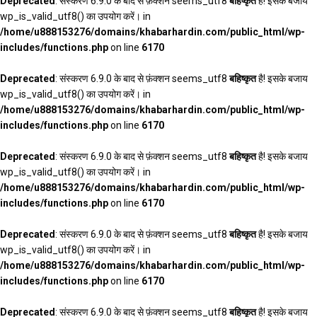
Deprecated
: संस्करण 6.9.0 के बाद से फ़ंक्शन seems_utf8
बहिष्कृत
है! इसके बजाय
wp_is_valid_utf8() का उपयोग करें। in
/home/u888153276/domains/khabarhardin.com/public_html/wp-
includes/functions.php
on line
6170
Deprecated
: संस्करण 6.9.0 के बाद से फ़ंक्शन seems_utf8
बहिष्कृत
है! इसके बजाय
wp_is_valid_utf8() का उपयोग करें। in
/home/u888153276/domains/khabarhardin.com/public_html/wp-
includes/functions.php
on line
6170
Deprecated
: संस्करण 6.9.0 के बाद से फ़ंक्शन seems_utf8
बहिष्कृत
है! इसके बजाय
wp_is_valid_utf8() का उपयोग करें। in
/home/u888153276/domains/khabarhardin.com/public_html/wp-
includes/functions.php
on line
6170
Deprecated
: संस्करण 6.9.0 के बाद से फ़ंक्शन seems_utf8
बहिष्कृत
है! इसके बजाय
wp_is_valid_utf8() का उपयोग करें। in
/home/u888153276/domains/khabarhardin.com/public_html/wp-
includes/functions.php
on line
6170
Deprecated
: संस्करण 6.9.0 के बाद से फ़ंक्शन seems_utf8
बहिष्कृत
है! इसके बजाय