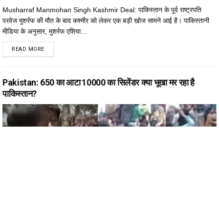
Musharraf Manmohan Singh Kashmir Deal: पाकिस्तान के पूर्व राष्ट्रपति
परवेज मुशर्रफ की मौत के बाद कश्मीर को लेकर एक बड़ी खोज सामने आई है। पाकिस्तानी
मीडिया के अनुसार, मुशर्रफ एशिया...
DETAILS
READ MORE
Pakistan: ₹650 का आटा ₹10000 का सिलेंडर क्या भूखा मर रहा है
पाकिस्तान?
BY
MANMOHAN SINGH
जनवरी 22, 2023
0