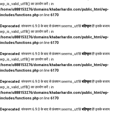
wp_is_valid_utf8() का उपयोग करें। in
/home/u888153276/domains/khabarhardin.com/public_html/wp-
includes/functions.php
on line
6170
Deprecated
: संस्करण 6.9.0 के बाद से फ़ंक्शन seems_utf8
बहिष्कृत
है! इसके बजाय
wp_is_valid_utf8() का उपयोग करें। in
/home/u888153276/domains/khabarhardin.com/public_html/wp-
includes/functions.php
on line
6170
Deprecated
: संस्करण 6.9.0 के बाद से फ़ंक्शन seems_utf8
बहिष्कृत
है! इसके बजाय
wp_is_valid_utf8() का उपयोग करें। in
/home/u888153276/domains/khabarhardin.com/public_html/wp-
includes/functions.php
on line
6170
Deprecated
: संस्करण 6.9.0 के बाद से फ़ंक्शन seems_utf8
बहिष्कृत
है! इसके बजाय
wp_is_valid_utf8() का उपयोग करें। in
/home/u888153276/domains/khabarhardin.com/public_html/wp-
includes/functions.php
on line
6170
Deprecated
: संस्करण 6.9.0 के बाद से फ़ंक्शन seems_utf8
बहिष्कृत
है! इसके बजाय