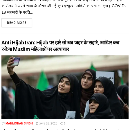
कार्यालय में अपने समय के दौरान की गई कुछ प्रमुख गलतियों का पता लगाएगा। COVID-
19 महामारी के प्रति...
DETAILS
READ MORE
Anti Hijab Iran: Hijab पर हारे तो अब जहर के सहारे, आखिर कब
रुकेगा Muslim महिलाओं पर अत्याचार
BY
MANMOHAN SINGH
फ़रवरी 28, 2023
0