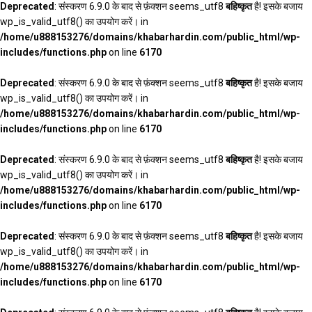
Deprecated
: संस्करण 6.9.0 के बाद से फ़ंक्शन seems_utf8
बहिष्कृत
है! इसके बजाय
wp_is_valid_utf8() का उपयोग करें। in
/home/u888153276/domains/khabarhardin.com/public_html/wp-
includes/functions.php
on line
6170
Deprecated
: संस्करण 6.9.0 के बाद से फ़ंक्शन seems_utf8
बहिष्कृत
है! इसके बजाय
wp_is_valid_utf8() का उपयोग करें। in
/home/u888153276/domains/khabarhardin.com/public_html/wp-
includes/functions.php
on line
6170
Deprecated
: संस्करण 6.9.0 के बाद से फ़ंक्शन seems_utf8
बहिष्कृत
है! इसके बजाय
wp_is_valid_utf8() का उपयोग करें। in
/home/u888153276/domains/khabarhardin.com/public_html/wp-
includes/functions.php
on line
6170
Deprecated
: संस्करण 6.9.0 के बाद से फ़ंक्शन seems_utf8
बहिष्कृत
है! इसके बजाय
wp_is_valid_utf8() का उपयोग करें। in
/home/u888153276/domains/khabarhardin.com/public_html/wp-
includes/functions.php
on line
6170